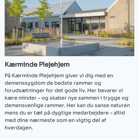
Kærminde Plejehjem
På Kærminde Plejehjem giver vi dig med en
demenssygdom de bedste rammer og
forudsætninger for det gode liv. Her bevarer vi
kære minder – og skaber nye sammen i trygge og
demensvenlige rammer. Her kan du sanse naturen
mens du er tæt på dygtige medarbejdere – altid
med dine nærmeste som en vigtig del af
hverdagen.