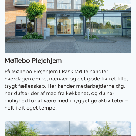
Møllebo Plejehjem
På Møllebo Plejehjem i Rask Mølle handler
hverdagen om ro, nærvær og det gode liv i et lille,
trygt fællesskab. Her kender medarbejderne dig,
her dufter der af mad fra køkkenet, og du har
mulighed for at være med i hyggelige aktiviteter –
helt i dit eget tempo.