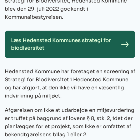
Strategi for Biodiversitet, Hedensted Kommune
blev den 29. juli 2022 godkendt i
Kommunalbestyrelsen.
Læs Hedensted Kommunes strategi for
biodiversitet
Hedensted Kommune har foretaget en screening af
Strategi for Biodiversitet i Hedensted Kommune
og har afgjort, at den ikke vil have en væsentlig
indvirkning på miljøet.
Afgørelsen om ikke at udarbejde en miljøvurdering
er truffet på baggrund af lovens § 8, stk. 2, idet der
planlægges for et projekt, som ikke er omfattet af
bekendtgørelsens bilag 1 eller 2.