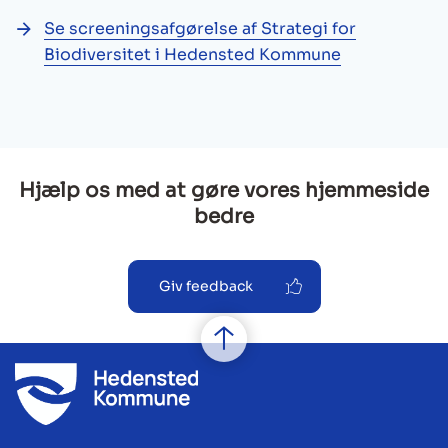
Se screeningsafgørelse af Strategi for
Biodiversitet i Hedensted Kommune
Hjælp os med at gøre vores hjemmeside
bedre
Giv feedback