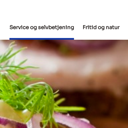
Service og selvbetjening
Fritid og natur