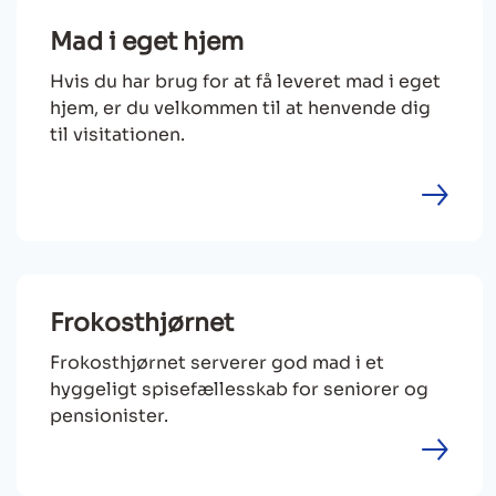
Mad i eget hjem
Hvis du har brug for at få leveret mad i eget
hjem, er du velkommen til at henvende dig
til visitationen.
Frokosthjørnet
Frokosthjørnet serverer god mad i et
hyggeligt spisefællesskab for seniorer og
pensionister.