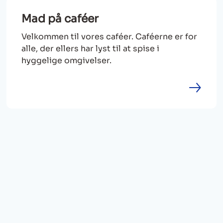
Mad på caféer
Velkommen til vores caféer. Caféerne er for
alle, der ellers har lyst til at spise i
hyggelige omgivelser.