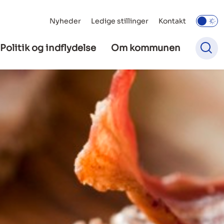
Nyheder
Ledige stillinger
Kontakt
Politik og indflydelse
Om kommunen