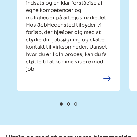
indsats og en klar forståelse af
egne kompetencer og
muligheder på arbejdsmarkedet.
Hos JobHedensted tilbyder vi
forløb, der hjælper dig med at
styrke din jobsøgning og skabe
kontakt til virksomheder. Uanset
hvor du er i din proces, kan du få
støtte til at komme videre mod
job.