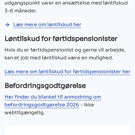
udgangspunkt varer en ansættelse med løntilskud
3-6 måneder.
Læs mere om løntilskud her
Løntilskud for førtidspensionister
Hvis du er førtidspensionist og gerne vil arbejde,
kan et job med løntilskud være en mulighed.
Læs mere om løntilskud for førtidspensionister her
Befordringsgodtgørelse
Her finder du blanket til anmodning om
befordringsgodtgørelse 2026
- ikke
webtilgængelig