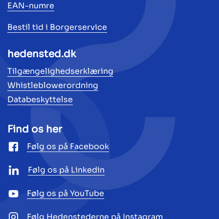
EAN-numre
Bestil tid i Borgerservice
hedensted.dk
Tilgængelighedserklæring
Whistleblowerordning
Databeskyttelse
Find os her
Følg os på Facebook
Følg os på Linkedin
Følg os på YouTube
Følg Hedenstederne på Instagram