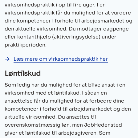
virksomhedspraktik
i op til fire uger. I en
virksomhedspraktik får du mulighed for at vurdere
dine kompetencer i forhold til arbejdsmarkedet og
den aktuelle virksomhed. Du modtager dagpenge
eller kontanthjælp (aktiveringsydelse) under
praktikperioden.
Læs mere om virksomhedspraktik her
Løntilskud
Som ledig har du mulighed for at blive ansat i en
virksomhed med et løntilskud. I sådan en
ansættelse får du mulighed for at forbedre dine
kompetencer i forhold til arbejdsmarkedet og den
aktuelle virksomhed. Du ansættes til
overenskomstmæssig løn, men JobHedensted
giver et løntilskud til arbejdsgiveren. Som