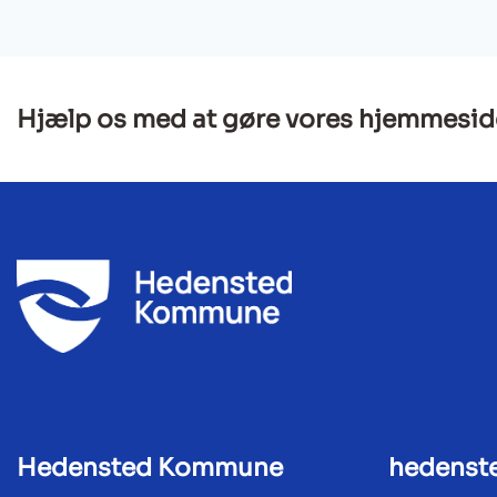
Hjælp os med at gøre vores hjemmesid
Hedensted Kommune
hedenst