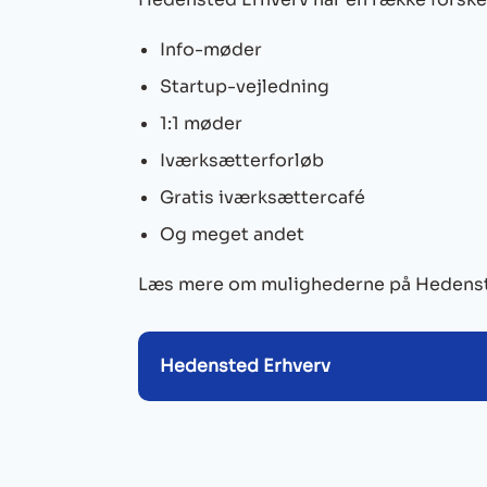
Info-møder
Startup-vejledning
1:1 møder
Iværksætterforløb
Gratis iværksættercafé
Og meget andet
Læs mere om mulighederne på Hedenst
Hedensted Erhverv