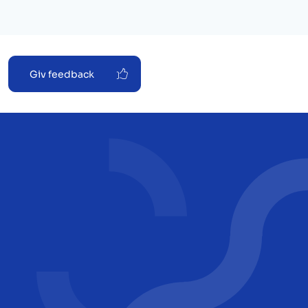
Giv feedback