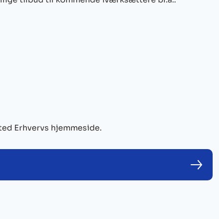
ed Erhvervs hjemmeside.