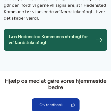
gør den, fordi vi gerne vil signalere, at i Hedensted
Kommune tør vi anvende velfærdsteknologi - hvor
det skaber værdi.
Læs Hedensted Kommunes strategi for
velfærdsteknologi
Hjælp os med at gøre vores hjemmeside
bedre
Giv feedback