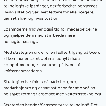
teknologiske løsninger, der forbedrer borgernes
livskvalitet og gør livet lettere for alle borgere,
uanset alder og livssituation.
Løsningerne frigiver også tid for medarbejderne
og hjælper dem med at arbejde mere
hensigtsmæssigt.
Med strategien sikrer vi en fælles tilgang på tværs
af kommunen samt optimal udnyttelse af
kompetencer og ressourcer på tværs af
velfærdsområderne.
Strategien har fokus på både borgere,
medarbejdere og organisationen for at opnå en
helstøbt retning i arbejdet med velfærdsteknologi.
Strategien hedder ’Sammen tør vi teknologi’. Det