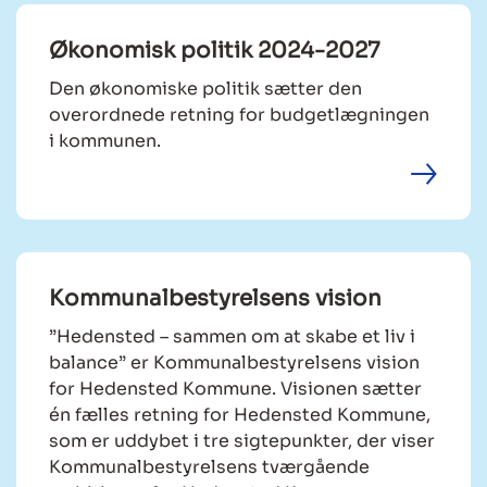
Økonomisk politik 2024-2027
Den økonomiske politik sætter den
overordnede retning for budgetlægningen
i kommunen.
Kommunalbestyrelsens vision
”Hedensted – sammen om at skabe et liv i
balance” er Kommunalbestyrelsens vision
for Hedensted Kommune. Visionen sætter
én fælles retning for Hedensted Kommune,
som er uddybet i tre sigtepunkter, der viser
Kommunalbestyrelsens tværgående