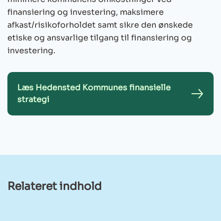
finansiering og investering, maksimere
afkast/risikoforholdet samt sikre den ønskede
etiske og ansvarlige tilgang til finansiering og
investering.
Læs Hedensted Kommunes finansielle
strategi
Relateret indhold