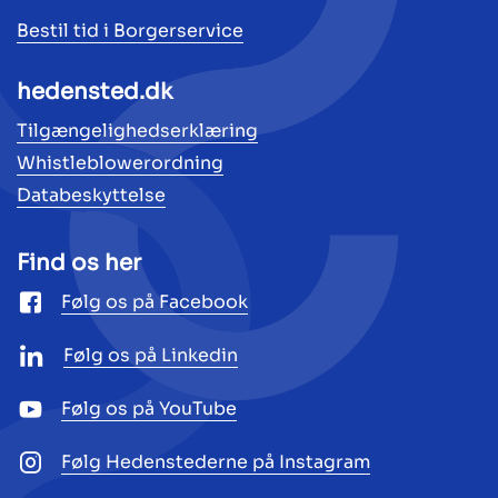
Bestil tid i Borgerservice
hedensted.dk
Tilgængelighedserklæring
Whistleblowerordning
Databeskyttelse
Find os her
Følg os på Facebook
Følg os på Linkedin
Følg os på YouTube
Følg Hedenstederne på Instagram