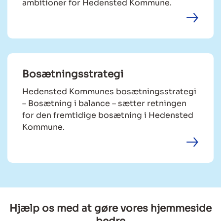
ambitioner for Hedensted Kommune.
Bosætningsstrategi
Hedensted Kommunes bosætningsstrategi
– Bosætning i balance – sætter retningen
for den fremtidige bosætning i Hedensted
Kommune.
Hjælp os med at gøre vores hjemmeside