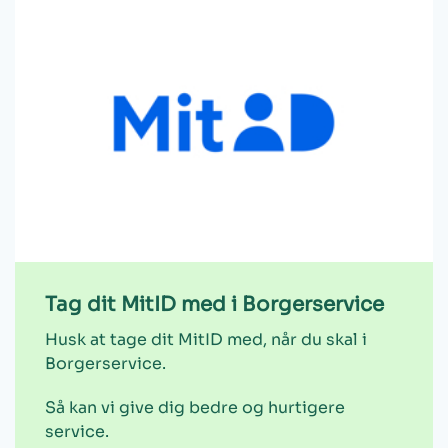
Tag dit MitID med i Borgerservice
Husk at tage dit MitID med, når du skal i
Borgerservice.
Så kan vi give dig bedre og hurtigere
service.