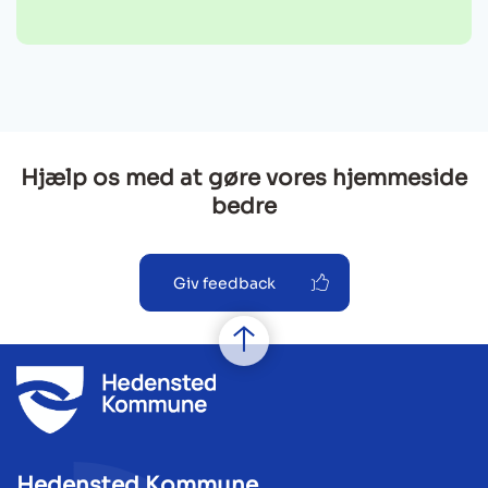
Hjælp os med at gøre vores hjemmeside
bedre
Giv feedback
Hedensted Kommune