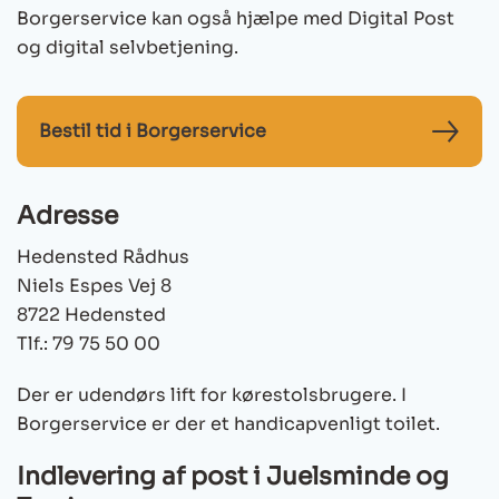
Borgerservice kan også hjælpe med Digital Post
og digital selvbetjening.
Bestil tid i Borgerservice
Adresse
Hedensted Rådhus
Niels Espes Vej 8
8722 Hedensted
Tlf.: 79 75 50 00
Der er udendørs lift for kørestolsbrugere. I
Borgerservice er der et handicapvenligt toilet.
Indlevering af post i Juelsminde og