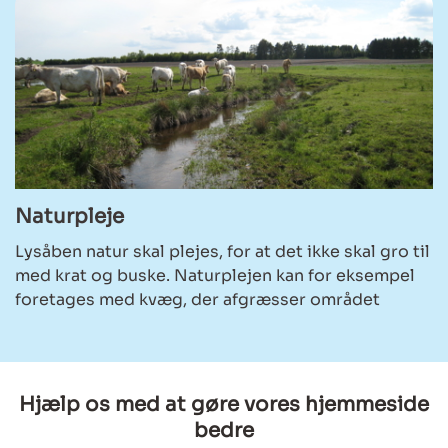
Naturpleje
Lysåben natur skal plejes, for at det ikke skal gro til
med krat og buske. Naturplejen kan for eksempel
foretages med kvæg, der afgræsser området
Hjælp os med at gøre vores hjemmeside
bedre