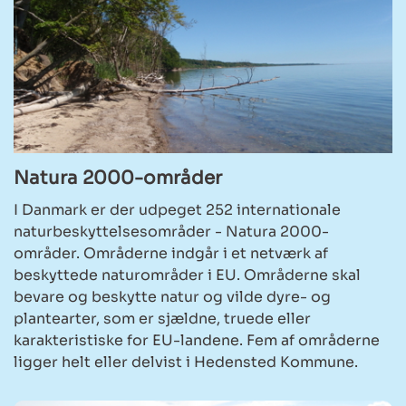
Natura 2000-områder
I Danmark er der udpeget 252 internationale
naturbeskyttelsesområder - Natura 2000-
områder. Områderne indgår i et netværk af
beskyttede naturområder i EU. Områderne skal
bevare og beskytte natur og vilde dyre- og
plantearter, som er sjældne, truede eller
karakteristiske for EU-landene. Fem af områderne
ligger helt eller delvist i Hedensted Kommune.