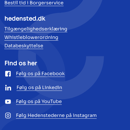
Bestil tid i Borgerservice
hedensted.dk
Tilgængelighedserklæring
Whistleblowerordning
Databeskyttelse
Find os her
Følg os på Facebook
Følg os på Linkedin
Følg os på YouTube
Følg Hedenstederne på Instagram