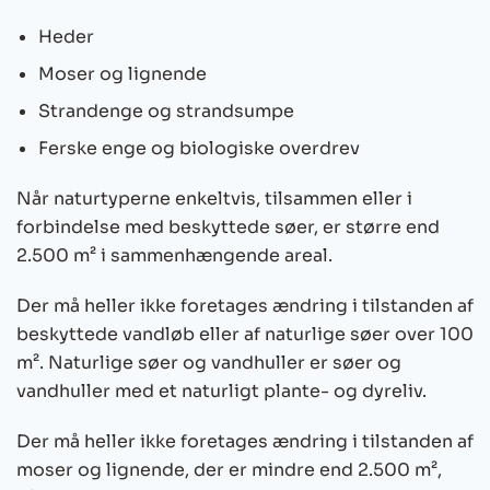
Heder
Moser og lignende
Strandenge og strandsumpe
Ferske enge og biologiske overdrev
Når naturtyperne enkeltvis, tilsammen eller i
forbindelse med beskyttede søer, er større end
2.500 m² i sammenhængende areal.
Der må heller ikke foretages ændring i tilstanden af
beskyttede vandløb eller af naturlige søer over 100
m². Naturlige søer og vandhuller er søer og
vandhuller med et naturligt plante- og dyreliv.
Der må heller ikke foretages ændring i tilstanden af
moser og lignende, der er mindre end 2.500 m²,