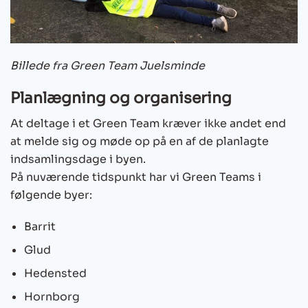
Billede fra Green Team Juelsminde
Planlægning og organisering
At deltage i et Green Team kræver ikke andet end
at melde sig og møde op på en af de planlagte
indsamlingsdage i byen.
På nuværende tidspunkt har vi Green Teams i
følgende byer:
Barrit
Glud
Hedensted
Hornborg