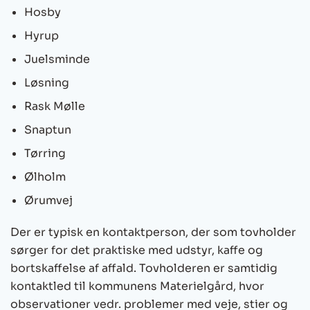
Hosby
Hyrup
Juelsminde
Løsning
Rask Mølle
Snaptun
Tørring
Ølholm
Ørumvej
Der er typisk en kontaktperson, der som tovholder
sørger for det praktiske med udstyr, kaffe og
bortskaffelse af affald. Tovholderen er samtidig
kontaktled til kommunens Materielgård, hvor
observationer vedr. problemer med veje, stier og