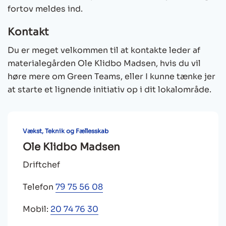
fortov meldes ind.
Kontakt
Du er meget velkommen til at kontakte leder af
materialegården Ole Klidbo Madsen, hvis du vil
høre mere om Green Teams, eller I kunne tænke jer
at starte et lignende initiativ op i dit lokalområde.
Vækst, Teknik og Fællesskab
Ole Klidbo Madsen
Driftchef
Telefon
79 75 56 08
Mobil:
20 74 76 30