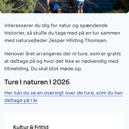
Interesserer du dig for natur og spændende
historier, så skulle du tage med på en tur sammen
med naturvejleder Jesper Hilding Thomsen.
Henover året arrangeres der ni ture, som er gratis
at deltage på og hvor det ikke er nødvendig med
tilmelding. Du skal blot møde op.
Ture i naturen i 2026
Her kan du se en oversigt over de ture, som du kan
deltage på i år
Kultur & Fritid