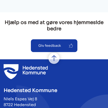
Hjælp os med at gøre vores hjemmeside
bedre
Giv feedback
Hedensted Kommune
Niels Espes Vej 8
8722 Hedensted