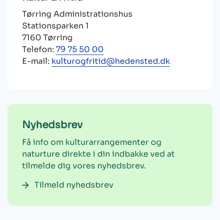
Tørring Administrationshus
Stationsparken 1
7160 Tørring
Telefon:
79 75 50 00
E-mail:
kulturogfritid@hedensted.dk
Nyhedsbrev
Få info om kulturarrangementer og
naturture direkte i din indbakke ved at
tilmelde dig vores nyhedsbrev.
Tilmeld nyhedsbrev