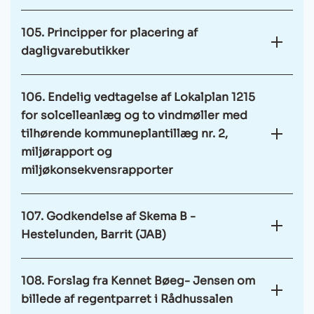
105. Principper for placering af
dagligvarebutikker
106. Endelig vedtagelse af Lokalplan 1215
for solcelleanlæg og to vindmøller med
tilhørende kommuneplantillæg nr. 2,
miljørapport og
miljøkonsekvensrapporter
107. Godkendelse af Skema B -
Hestelunden, Barrit (JAB)
108. Forslag fra Kennet Bøeg- Jensen om
billede af regentparret i Rådhussalen