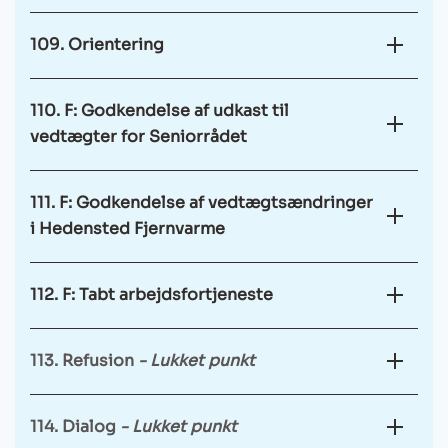
109. Orientering
110. F: Godkendelse af udkast til
vedtægter for Seniorrådet
111. F: Godkendelse af vedtægtsændringer
i Hedensted Fjernvarme
112. F: Tabt arbejdsfortjeneste
113. Refusion
- Lukket punkt
114. Dialog
- Lukket punkt