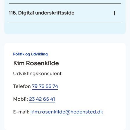
115. Digital underskriftsside
Politik og Udvikling
Kim Rosenkilde
Udviklingskonsulent
Telefon
79 75 55 74
Mobil:
23 42 65 41
E-mail:
kim.rosenkilde@hedensted.dk