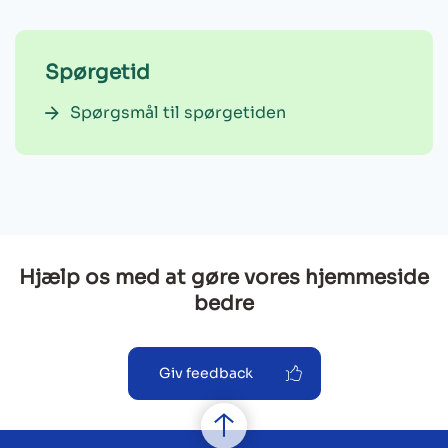
Spørgetid
Spørgsmål til spørgetiden
Hjælp os med at gøre vores hjemmeside
bedre
Giv feedback